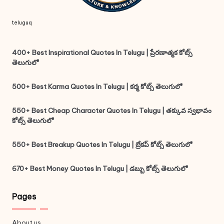
teluguq
400+ Best Inspirational Quotes In Telugu | ప్రేరణాత్మక కోట్స్
తెలుగులో
500+ Best Karma Quotes In Telugu | కర్మ కోట్స్ తెలుగులో
550+ Best Cheap Character Quotes In Telugu | తక్కువ స్వభావం
కోట్స్ తెలుగులో
550+ Best Breakup Quotes In Telugu | బ్రేకప్ కోట్స్ తెలుగులో
670+ Best Money Quotes In Telugu | డబ్బు కోట్స్ తెలుగులో
Pages
About us