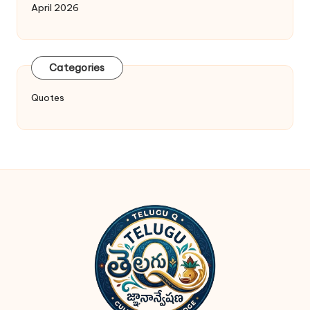
April 2026
Categories
Quotes