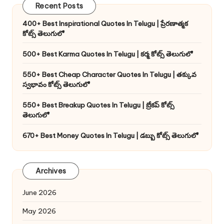
Recent Posts
400+ Best Inspirational Quotes In Telugu | ప్రేరణాత్మక
కోట్స్ తెలుగులో
500+ Best Karma Quotes In Telugu | కర్మ కోట్స్ తెలుగులో
550+ Best Cheap Character Quotes In Telugu | తక్కువ
స్వభావం కోట్స్ తెలుగులో
550+ Best Breakup Quotes In Telugu | బ్రేకప్ కోట్స్
తెలుగులో
670+ Best Money Quotes In Telugu | డబ్బు కోట్స్ తెలుగులో
Archives
June 2026
May 2026