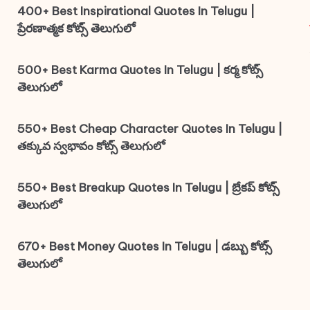
400+ Best Inspirational Quotes In Telugu |
ప్రేరణాత్మక కోట్స్ తెలుగులో
500+ Best Karma Quotes In Telugu | కర్మ కోట్స్
తెలుగులో
550+ Best Cheap Character Quotes In Telugu |
తక్కువ స్వభావం కోట్స్ తెలుగులో
550+ Best Breakup Quotes In Telugu | బ్రేకప్ కోట్స్
తెలుగులో
670+ Best Money Quotes In Telugu | డబ్బు కోట్స్
తెలుగులో