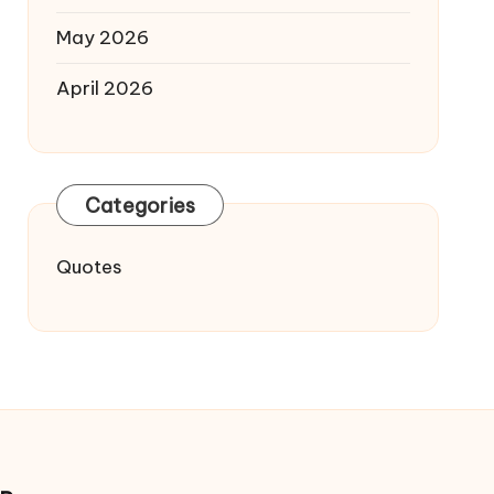
May 2026
April 2026
Categories
Quotes