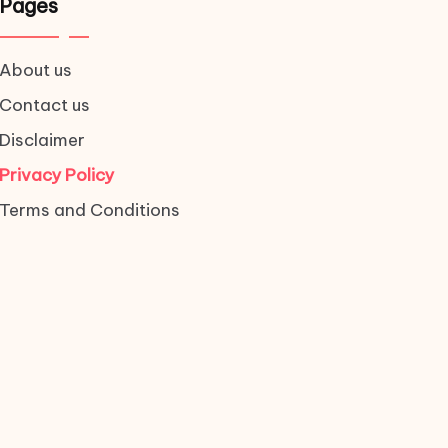
Pages
About us
Contact us
Disclaimer
Privacy Policy
Terms and Conditions