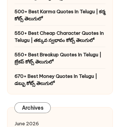
500+ Best Karma Quotes In Telugu | కర్మ
కోట్స్ తెలుగులో
550+ Best Cheap Character Quotes In
Telugu | తక్కువ స్వభావం కోట్స్ తెలుగులో
550+ Best Breakup Quotes In Telugu |
బ్రేకప్ కోట్స్ తెలుగులో
670+ Best Money Quotes In Telugu |
డబ్బు కోట్స్ తెలుగులో
Archives
June 2026