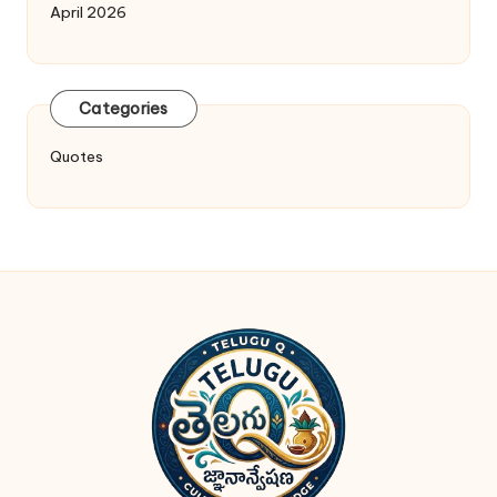
April 2026
Categories
Quotes