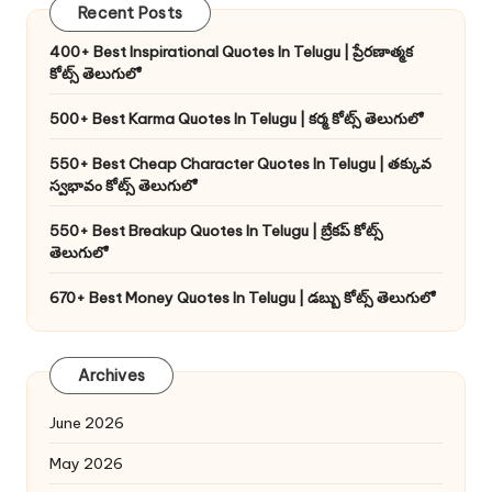
Recent Posts
400+ Best Inspirational Quotes In Telugu | ప్రేరణాత్మక
కోట్స్ తెలుగులో
500+ Best Karma Quotes In Telugu | కర్మ కోట్స్ తెలుగులో
550+ Best Cheap Character Quotes In Telugu | తక్కువ
స్వభావం కోట్స్ తెలుగులో
550+ Best Breakup Quotes In Telugu | బ్రేకప్ కోట్స్
తెలుగులో
670+ Best Money Quotes In Telugu | డబ్బు కోట్స్ తెలుగులో
Archives
June 2026
May 2026