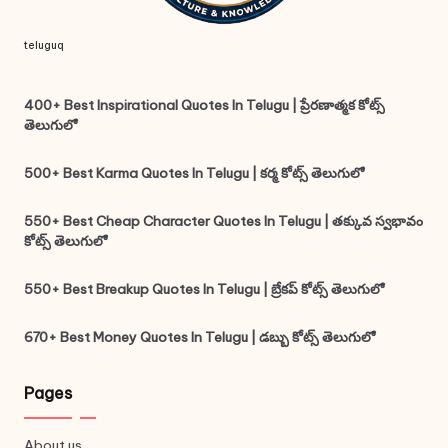
teluguq
400+ Best Inspirational Quotes In Telugu | ప్రేరణాత్మక కోట్స్
తెలుగులో
500+ Best Karma Quotes In Telugu | కర్మ కోట్స్ తెలుగులో
550+ Best Cheap Character Quotes In Telugu | తక్కువ స్వభావం
కోట్స్ తెలుగులో
550+ Best Breakup Quotes In Telugu | బ్రేకప్ కోట్స్ తెలుగులో
670+ Best Money Quotes In Telugu | డబ్బు కోట్స్ తెలుగులో
Pages
About us