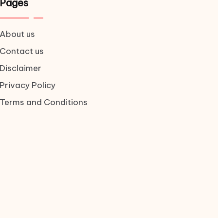
Pages
About us
Contact us
Disclaimer
Privacy Policy
Terms and Conditions