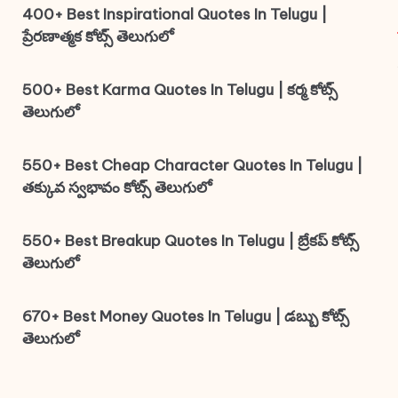
400+ Best Inspirational Quotes In Telugu |
ప్రేరణాత్మక కోట్స్ తెలుగులో
500+ Best Karma Quotes In Telugu | కర్మ కోట్స్
తెలుగులో
550+ Best Cheap Character Quotes In Telugu |
తక్కువ స్వభావం కోట్స్ తెలుగులో
550+ Best Breakup Quotes In Telugu | బ్రేకప్ కోట్స్
తెలుగులో
670+ Best Money Quotes In Telugu | డబ్బు కోట్స్
తెలుగులో