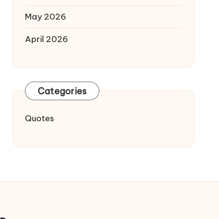
May 2026
April 2026
Categories
Quotes