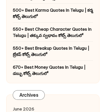
500+ Best Karma Quotes In Telugu | కర్మ
కోట్స్ తెలుగులో
550+ Best Cheap Character Quotes In
Telugu | తక్కువ స్వభావం కోట్స్ తెలుగులో
550+ Best Breakup Quotes In Telugu |
బ్రేకప్ కోట్స్ తెలుగులో
670+ Best Money Quotes In Telugu |
డబ్బు కోట్స్ తెలుగులో
Archives
June 2026