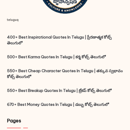
teluguq
400+ Best Inspirational Quotes In Telugu | ప్రేరణాత్మక కోట్స్
తెలుగులో
500+ Best Karma Quotes In Telugu | కర్మ కోట్స్ తెలుగులో
550+ Best Cheap Character Quotes In Telugu | తక్కువ స్వభావం
కోట్స్ తెలుగులో
550+ Best Breakup Quotes In Telugu | బ్రేకప్ కోట్స్ తెలుగులో
670+ Best Money Quotes In Telugu | డబ్బు కోట్స్ తెలుగులో
Pages