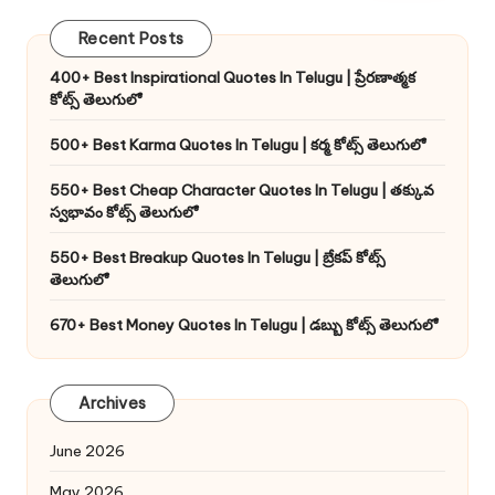
Recent Posts
400+ Best Inspirational Quotes In Telugu | ప్రేరణాత్మక
కోట్స్ తెలుగులో
500+ Best Karma Quotes In Telugu | కర్మ కోట్స్ తెలుగులో
550+ Best Cheap Character Quotes In Telugu | తక్కువ
స్వభావం కోట్స్ తెలుగులో
550+ Best Breakup Quotes In Telugu | బ్రేకప్ కోట్స్
తెలుగులో
670+ Best Money Quotes In Telugu | డబ్బు కోట్స్ తెలుగులో
Archives
June 2026
May 2026