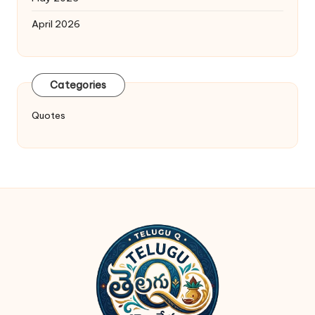
April 2026
Categories
Quotes