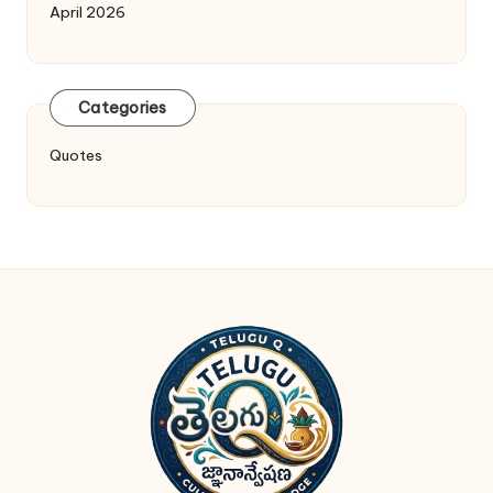
April 2026
Categories
Quotes