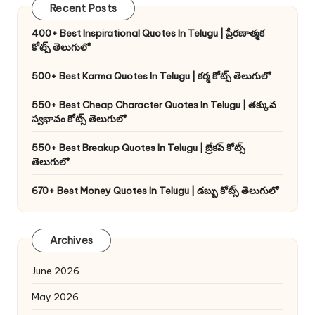
Recent Posts
400+ Best Inspirational Quotes In Telugu | ప్రేరణాత్మక
కోట్స్ తెలుగులో
500+ Best Karma Quotes In Telugu | కర్మ కోట్స్ తెలుగులో
550+ Best Cheap Character Quotes In Telugu | తక్కువ
స్వభావం కోట్స్ తెలుగులో
550+ Best Breakup Quotes In Telugu | బ్రేకప్ కోట్స్
తెలుగులో
670+ Best Money Quotes In Telugu | డబ్బు కోట్స్ తెలుగులో
Archives
June 2026
May 2026