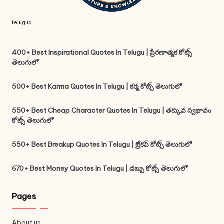
teluguq
400+ Best Inspirational Quotes In Telugu | ప్రేరణాత్మక కోట్స్
తెలుగులో
500+ Best Karma Quotes In Telugu | కర్మ కోట్స్ తెలుగులో
550+ Best Cheap Character Quotes In Telugu | తక్కువ స్వభావం
కోట్స్ తెలుగులో
550+ Best Breakup Quotes In Telugu | బ్రేకప్ కోట్స్ తెలుగులో
670+ Best Money Quotes In Telugu | డబ్బు కోట్స్ తెలుగులో
Pages
About us