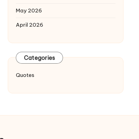
May 2026
April 2026
Categories
Quotes