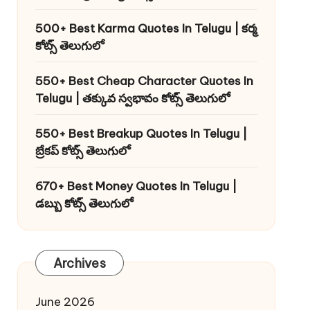
500+ Best Karma Quotes In Telugu | కర్మ
కోట్స్ తెలుగులో
550+ Best Cheap Character Quotes In
Telugu | తక్కువ స్వభావం కోట్స్ తెలుగులో
550+ Best Breakup Quotes In Telugu |
బ్రేకప్ కోట్స్ తెలుగులో
670+ Best Money Quotes In Telugu |
డబ్బు కోట్స్ తెలుగులో
Archives
June 2026