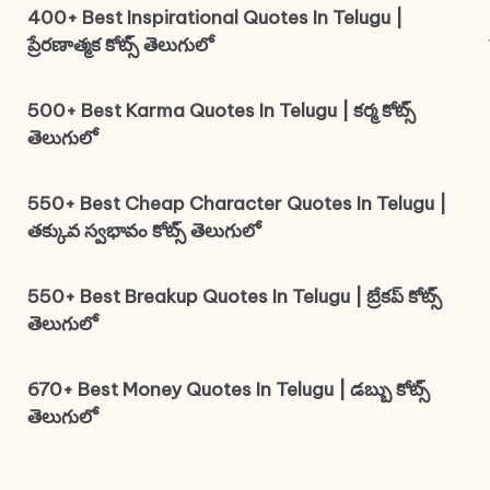
400+ Best Inspirational Quotes In Telugu |
ప్రేరణాత్మక కోట్స్ తెలుగులో
500+ Best Karma Quotes In Telugu | కర్మ కోట్స్
తెలుగులో
550+ Best Cheap Character Quotes In Telugu |
తక్కువ స్వభావం కోట్స్ తెలుగులో
550+ Best Breakup Quotes In Telugu | బ్రేకప్ కోట్స్
తెలుగులో
670+ Best Money Quotes In Telugu | డబ్బు కోట్స్
తెలుగులో