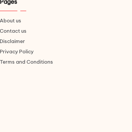
Pages
About us
Contact us
Disclaimer
Privacy Policy
Terms and Conditions